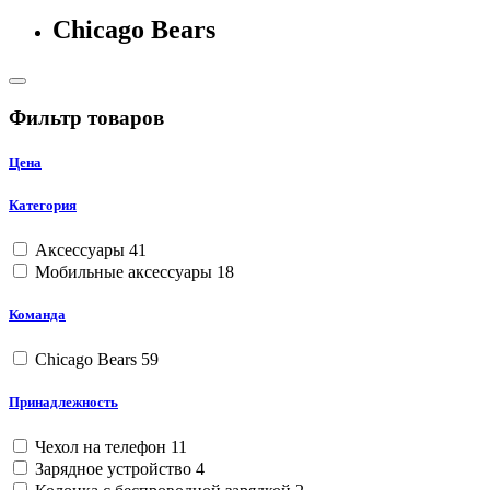
Chicago Bears
Фильтр товаров
Цена
Категория
Аксессуары
41
Мобильные аксессуары
18
Команда
Chicago Bears
59
Принадлежность
Чехол на телефон
11
Зарядное устройство
4