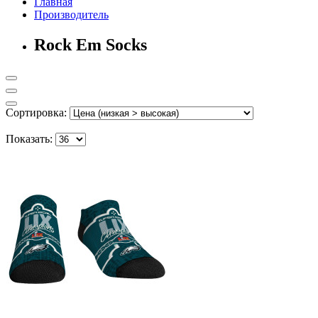
Главная
Производитель
Rock Em Socks
Сортировка:
Показать: