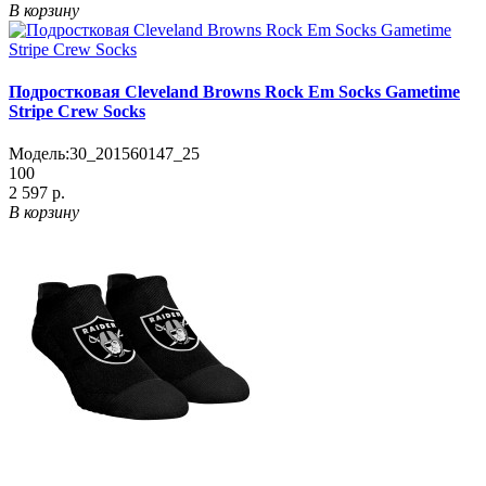
В корзину
Подростковая Cleveland Browns Rock Em Socks Gametime
Stripe Crew Socks
Модель:
30_201560147_25
100
2 597 р.
В корзину