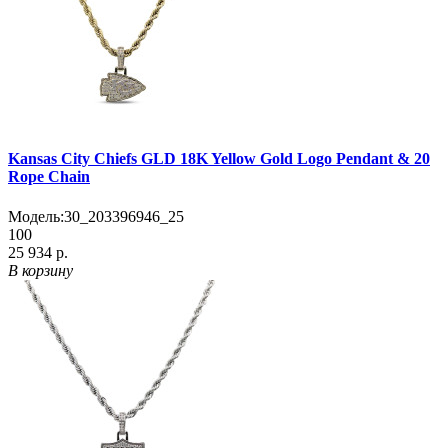
Kansas City Chiefs GLD 18K Yellow Gold Logo Pendant & 20
Rope Chain
Модель:
30_203396946_25
100
25 934 р.
В корзину