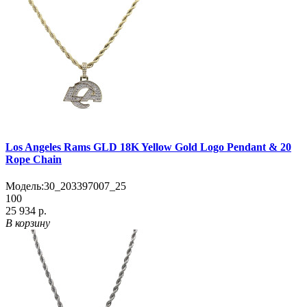
Los Angeles Rams GLD 18K Yellow Gold Logo Pendant & 20
Rope Chain
Модель:
30_203397007_25
100
25 934 р.
В корзину