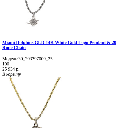
Miami Dolphins GLD 14K White Gold Logo Pendant & 20
Rope Chain
Модель:
30_203397009_25
100
25 934 р.
В корзину