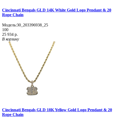
Cincinnati Bengals GLD 14K White Gold Logo Pendant & 20
Rope Chain
Модель:
30_203396938_25
100
25 934 р.
В корзину
Cincinnati Bengals GLD 18K Yellow Gold Logo Pendant & 20
Rope Chain