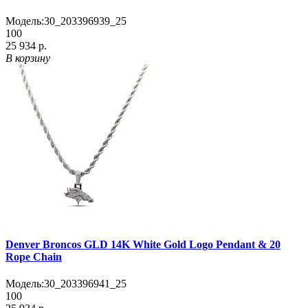
Модель:
30_203396939_25
100
25 934 р.
В корзину
Denver Broncos GLD 14K White Gold Logo Pendant & 20
Rope Chain
Модель:
30_203396941_25
100