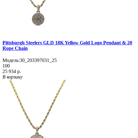
Pittsburgh Steelers GLD 18K Yellow Gold Logo Pendant & 20
Rope Chain
Модель:
30_203397031_25
100
25 934 р.
В корзину