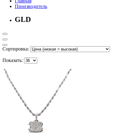
Главная
Производитель
GLD
Сортировка:
Показать: