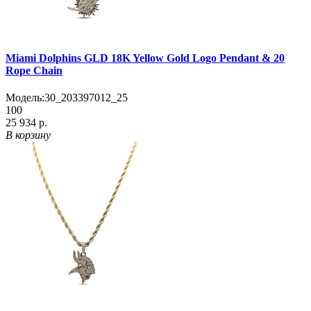
Miami Dolphins GLD 18K Yellow Gold Logo Pendant & 20
Rope Chain
Модель:
30_203397012_25
100
25 934 р.
В корзину