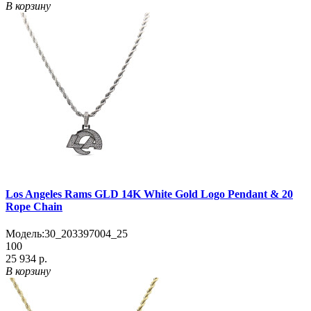
В корзину
Los Angeles Rams GLD 14K White Gold Logo Pendant & 20
Rope Chain
Модель:
30_203397004_25
100
25 934 р.
В корзину