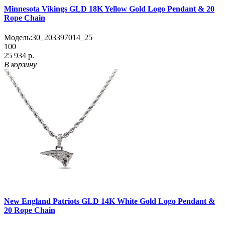
Minnesota Vikings GLD 18K Yellow Gold Logo Pendant & 20
Rope Chain
Модель:
30_203397014_25
100
25 934 р.
В корзину
New England Patriots GLD 14K White Gold Logo Pendant &
20 Rope Chain