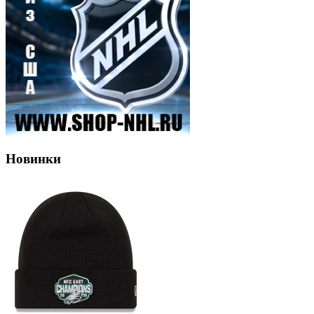
Новинки