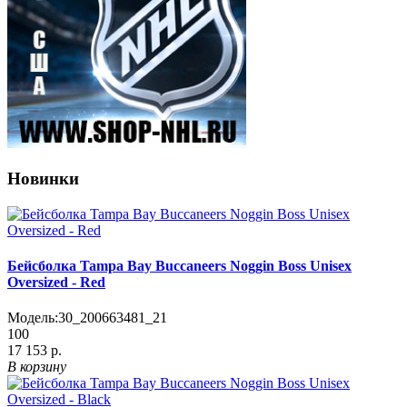
Новинки
Бейсболка Tampa Bay Buccaneers Noggin Boss Unisex
Oversized - Red
Модель:
30_200663481_21
100
17 153 р.
В корзину