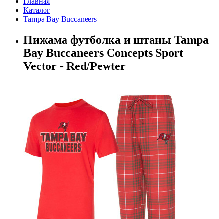
Главная
Каталог
Tampa Bay Buccaneers
Пижама футболка и штаны Tampa
Bay Buccaneers Concepts Sport
Vector - Red/Pewter