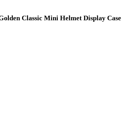
 Golden Classic Mini Helmet Display Case