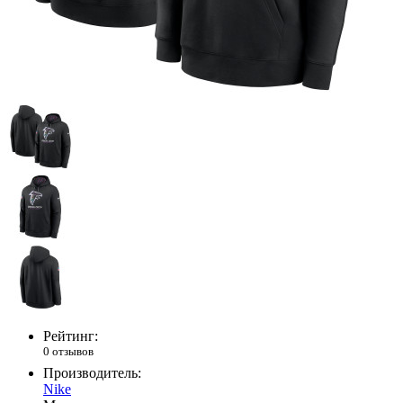
Рейтинг:
0 отзывов
Производитель:
Nike