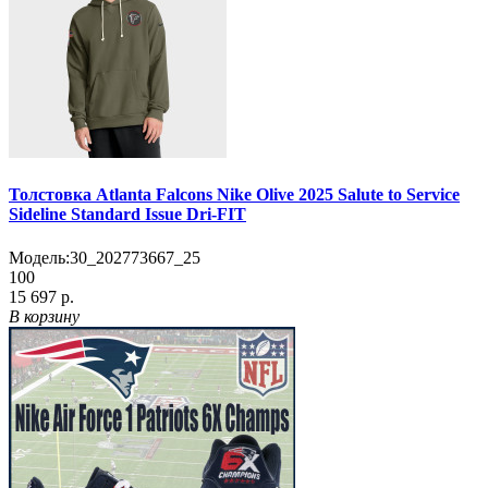
Толстовка Atlanta Falcons Nike Olive 2025 Salute to Service
Sideline Standard Issue Dri-FIT
Модель:
30_202773667_25
100
15 697 р.
В корзину