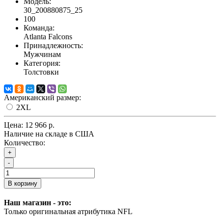
Модель:
30_200880875_25
100
Команда:
Atlanta Falcons
Принадлежность:
Мужчинам
Категория:
Толстовки
Американский размер:
2XL
Цена:
12 966 р.
Наличие на складе в США
Количество:
+
-
В корзину
Наш магазин - это:
Только оригинальная атрибутика NFL