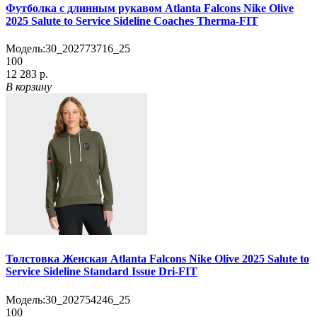
Футболка с длинным рукавом Atlanta Falcons Nike Olive
2025 Salute to Service Sideline Coaches Therma-FIT
Модель:
30_202773716_25
100
12 283 р.
В корзину
Толстовка Женская Atlanta Falcons Nike Olive 2025 Salute to
Service Sideline Standard Issue Dri-FIT
Модель:
30_202754246_25
100