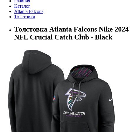
Главная
Каталог
Atlanta Falcons
Толстовки
Толстовка Atlanta Falcons Nike 2024
NFL Crucial Catch Club - Black