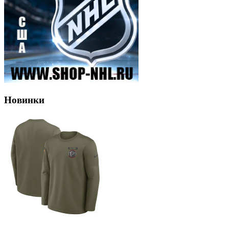
Новинки