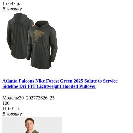
15 697 р.
В корзину
Atlanta Falcons Nike Forest Green 2025 Salute to Service
Sideline Dri-FIT Lightweight Hooded Pullover
Модель:
30_202773626_25
100
11 601 р.
В корзину