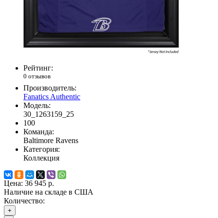
Рейтинг:
0 отзывов
Производитель:
Fanatics Authentic
Модель:
30_1263159_25
100
Команда:
Baltimore Ravens
Категория:
Коллекция
Цена:
36 945 р.
Наличие на складе в США
Количество:
+