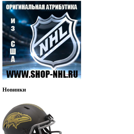
Новинки