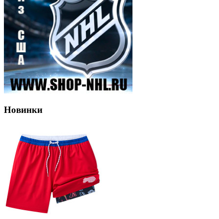
Новинки