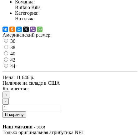
Команда:
Buffalo Bills
Категория:
На пляж
Американский размер:
36
38
40
42
44
Цена:
11 646 р.
Наличие на складе в США
Количество:
+
-
В корзину
Наш магазин - это:
Только оригинальная атрибутика NFL