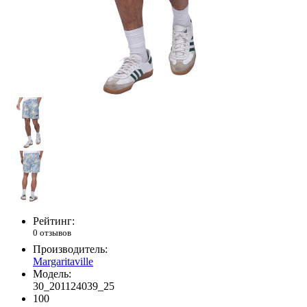
Рейтинг:
0 отзывов
Производитель:
Margaritaville
Модель:
30_201124039_25
100