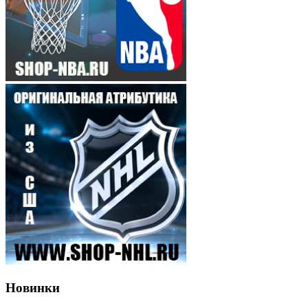
Новинки