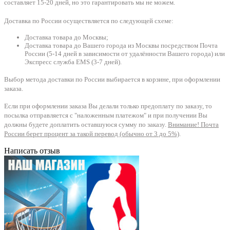
составляет 15-20 дней, но это гарантировать мы не можем.
Доставка по России осуществляется по следующей схеме:
Доставка товара до Москвы;
Доставка товара до Вашего города из Москвы посредством Почта
России (5-14 дней в зависимости от удалённости Вашего города) или
Экспресс служба EMS (3-7 дней).
Выбор метода доставки по России выбирается в корзине, при оформлении
заказа.
Если при оформлении заказа Вы делали только предоплату по заказу, то
посылка отправляется с "наложенным платежом" и при получении Вы
должны будете доплатить оставшуюся сумму по заказу.
Внимание! Почта
России берет процент за такой перевод (обычно от 3 до 5%)
.
Написать отзыв