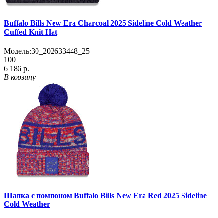
Buffalo Bills New Era Charcoal 2025 Sideline Cold Weather
Cuffed Knit Hat
Модель:
30_202633448_25
100
6 186 р.
В корзину
Шапка с помпоном Buffalo Bills New Era Red 2025 Sideline
Cold Weather