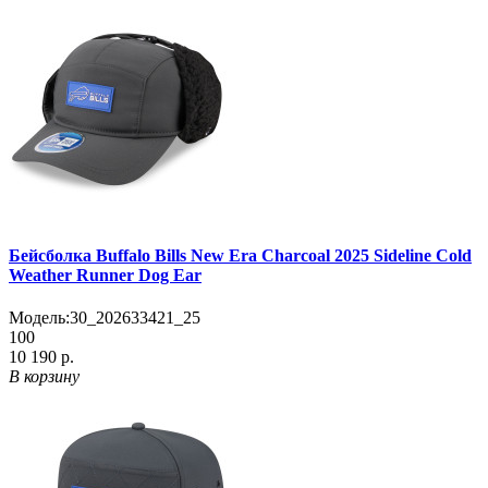
Бейсболка Buffalo Bills New Era Charcoal 2025 Sideline Cold
Weather Runner Dog Ear
Модель:
30_202633421_25
100
10 190 р.
В корзину