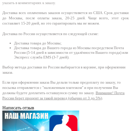
указать в комментариях к заказу.
Доставка всех оплаченных заказов осуществляется из США. Срок доставки
до Москвы, после оплаты заказа, 20-25 дней. Чаще всего, этот срок
составляет 15-20 дней, но это гарантировать мы не можем.
Доставка по России осуществляется по следующей схеме:
Доставка товара до Москвы;
Доставка товара до Вашего города из Москвы посредством Почта
России (5-14 дней в зависимости от удалённости Вашего города) или
Экспресс служба EMS (3-7 дней).
Выбор метода доставки по России выбирается в корзине, при оформлении
заказа.
Если при оформлении заказа Вы делали только предоплату по заказу, то
посылка отправляется с "наложенным платежом" и при получении Вы
должны будете доплатить оставшуюся сумму по заказу.
Внимание! Почта
России берет процент за такой перевод (обычно от 3 до 5%)
.
Написать отзыв