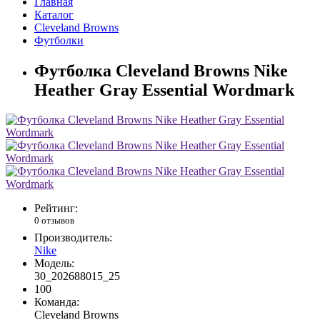
Главная
Каталог
Cleveland Browns
Футболки
Футболка Cleveland Browns Nike
Heather Gray Essential Wordmark
Рейтинг:
0 отзывов
Производитель:
Nike
Модель:
30_202688015_25
100
Команда:
Cleveland Browns