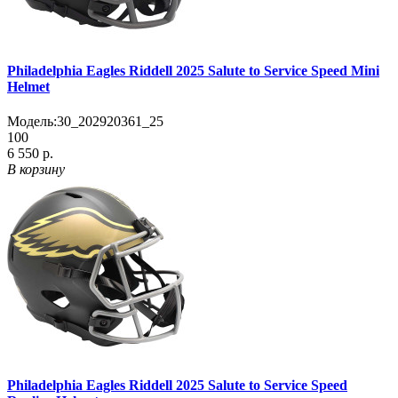
Philadelphia Eagles Riddell 2025 Salute to Service Speed Mini
Helmet
Модель:
30_202920361_25
100
6 550 р.
В корзину
Philadelphia Eagles Riddell 2025 Salute to Service Speed