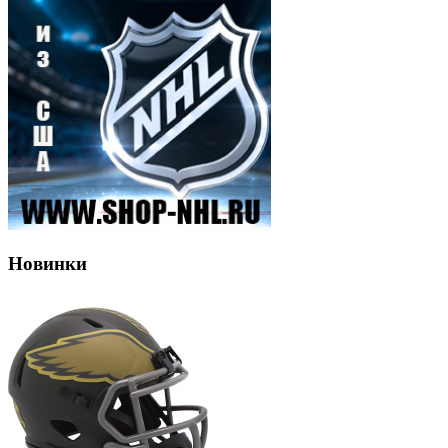
Новинки