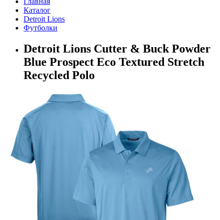
Главная
Каталог
Detroit Lions
Футболки
Detroit Lions Cutter & Buck Powder
Blue Prospect Eco Textured Stretch
Recycled Polo