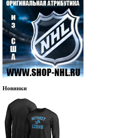
Новинки