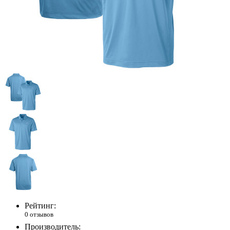
Рейтинг:
0 отзывов
Производитель: