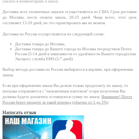
указать в комментариях к заказу.
Доставка всех оплаченных заказов осуществляется из США. Срок доставки
до Москвы, после оплаты заказа, 20-25 дней. Чаще всего, этот срок
составляет 15-20 дней, но это гарантировать мы не можем.
Доставка по России осуществляется по следующей схеме:
Доставка товара до Москвы;
Доставка товара до Вашего города из Москвы посредством Почта
России (5-14 дней в зависимости от удалённости Вашего города) или
Экспресс служба EMS (3-7 дней).
Выбор метода доставки по России выбирается в корзине, при оформлении
заказа.
Если при оформлении заказа Вы делали только предоплату по заказу, то
посылка отправляется с "наложенным платежом" и при получении Вы
должны будете доплатить оставшуюся сумму по заказу.
Внимание! Почта
России берет процент за такой перевод (обычно от 3 до 5%)
.
Написать отзыв