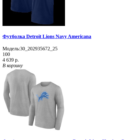
Футболка Detroit Lions Navy Americana
Модель:
30_202935672_25
100
4 639 р.
В корзину