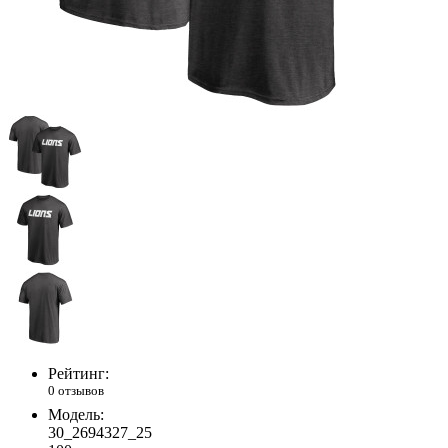
Рейтинг:
0 отзывов
Модель:
30_2694327_25