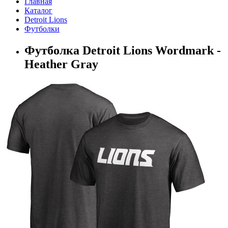
Главная
Каталог
Detroit Lions
Футболки
Футболка Detroit Lions Wordmark -
Heather Gray