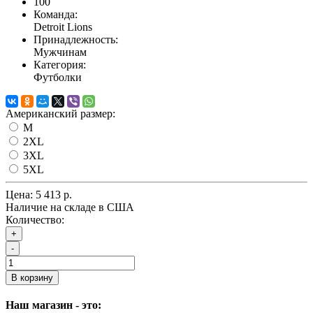
100
Команда:
Detroit Lions
Принадлежность:
Мужчинам
Категория:
Футболки
Американский размер:
M
2XL
3XL
5XL
Цена:
5 413 р.
Наличие на складе в США
Количество:
+
-
В корзину
Наш магазин - это: