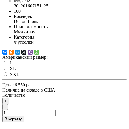
Модель:
30_201607151_25
100
Команда:
Detroit Lions
Принадлежность:
Мужчинам
Категория:
Футболки
Американский размер:
L
XL
XXL
Цена:
6 550 р.
Наличие на складе в США
Количество:
+
-
В корзину