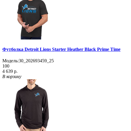
Футболка Detroit Lions Starter Heather Black Prime Time
Модель:
30_202693459_25
100
4 639 р.
В корзину