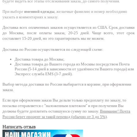
будете видеть все этапы отслеживания заказа, до самого получения.
При выборе
именной одежды
, желаемые фамилию и номер необходимо
указать в комментариях к заказу.
Доставка всех оплаченных заказов осуществляется из США. Срок доставки
до Москвы, после оплаты заказа, 20-25 дней. Чаще всего, этот срок
составляет 15-20 дней, но это гарантировать мы не можем.
Доставка по России осуществляется по следующей схеме:
Доставка товара до Москвы;
Доставка товара до Вашего города из Москвы посредством Почта
России (5-14 дней в зависимости от удалённости Вашего города) или
Экспресс служба EMS (3-7 дней).
Выбор метода доставки по России выбирается в корзине, при оформлении
заказа.
Если при оформлении заказа Вы делали только предоплату по заказу, то
посылка отправляется с "наложенным платежом" и при получении Вы
должны будете доплатить оставшуюся сумму по заказу.
Внимание! Почта
России берет процент за такой перевод (обычно от 3 до 5%)
.
Написать отзыв