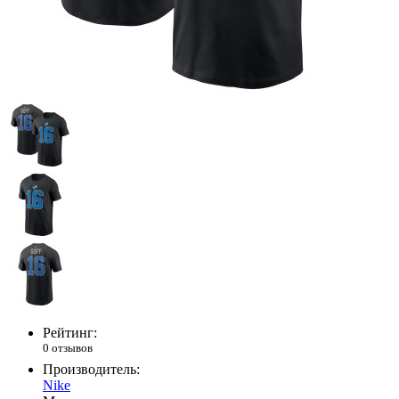
Рейтинг:
0 отзывов
Производитель:
Nike