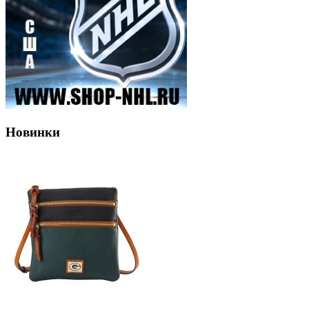
Новинки