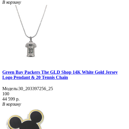
В корзину
Green Bay Packers The GLD Shop 14K White Gold Jersey
Logo Pendant & 20 Tennis Chain
Модель:
30_203397256_25
100
44 599 р.
В корзину