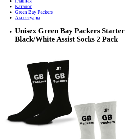
Главная
Каталог
Green Bay Packers
Аксессуары
Unisex Green Bay Packers Starter
Black/White Assist Socks 2 Pack