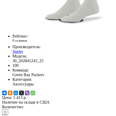
Рейтинг:
0 отзывов
Производитель:
Starter
Модель:
30_202841243_25
100
Команда:
Green Bay Packers
Категория:
Аксессуары
Цена:
5 413 р.
Наличие на складе в США
Количество:
+