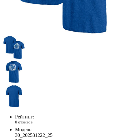
Рейтинг:
0 отзывов
Модель:
30_202531222_25