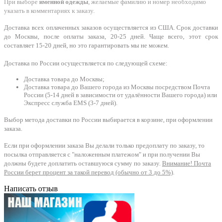
При выборе
именной одежды
, желаемые фамилию и номер необходимо
указать в комментариях к заказу.
Доставка всех оплаченных заказов осуществляется из США. Срок доставки
до Москвы, после оплаты заказа, 20-25 дней. Чаще всего, этот срок
составляет 15-20 дней, но это гарантировать мы не можем.
Доставка по России осуществляется по следующей схеме:
Доставка товара до Москвы;
Доставка товара до Вашего города из Москвы посредством Почта
России (5-14 дней в зависимости от удалённости Вашего города) или
Экспресс служба EMS (3-7 дней).
Выбор метода доставки по России выбирается в корзине, при оформлении
заказа.
Если при оформлении заказа Вы делали только предоплату по заказу, то
посылка отправляется с "наложенным платежом" и при получении Вы
должны будете доплатить оставшуюся сумму по заказу.
Внимание! Почта
России берет процент за такой перевод (обычно от 3 до 5%)
.
Написать отзыв