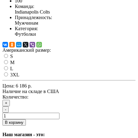
100
Команда:
Indianapolis Colts
Принадлежность:
Мужчинам
Категория:
Футболки
Американский размер:
S
M
L
3XL
Цена:
6 186 р.
Наличие на складе в США
Количество:
+
-
В корзину
Наш магазин - это: