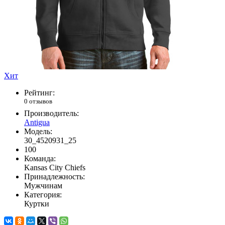
Хит
Рейтинг:
0 отзывов
Производитель:
Antigua
Модель:
30_4520931_25
100
Команда:
Kansas City Chiefs
Принадлежность:
Мужчинам
Категория:
Куртки