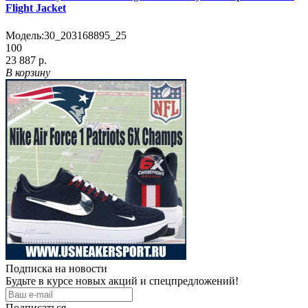
Flight Jacket
Модель:
30_203168895_25
100
23 887 р.
В корзину
Подписка на новости
Будьте в курсе новых акций и спецпредложений!
Подписаться