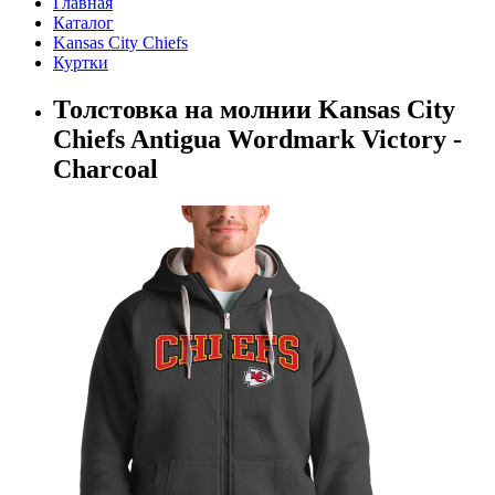
Главная
Каталог
Kansas City Chiefs
Куртки
Толстовка на молнии Kansas City
Chiefs Antigua Wordmark Victory -
Charcoal