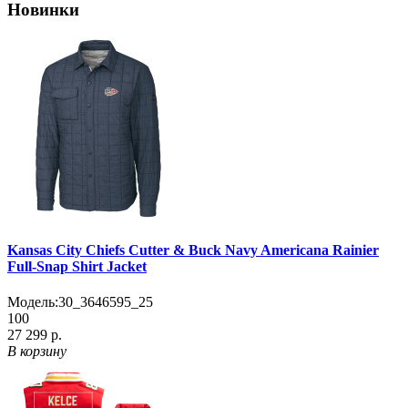
Новинки
Kansas City Chiefs Cutter & Buck Navy Americana Rainier
Full-Snap Shirt Jacket
Модель:
30_3646595_25
100
27 299 р.
В корзину