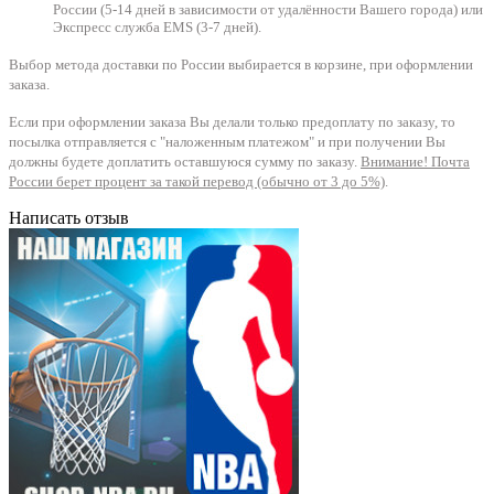
России (5-14 дней в зависимости от удалённости Вашего города) или
Экспресс служба EMS (3-7 дней).
Выбор метода доставки по России выбирается в корзине, при оформлении
заказа.
Если при оформлении заказа Вы делали только предоплату по заказу, то
посылка отправляется с "наложенным платежом" и при получении Вы
должны будете доплатить оставшуюся сумму по заказу.
Внимание! Почта
России берет процент за такой перевод (обычно от 3 до 5%)
.
Написать отзыв