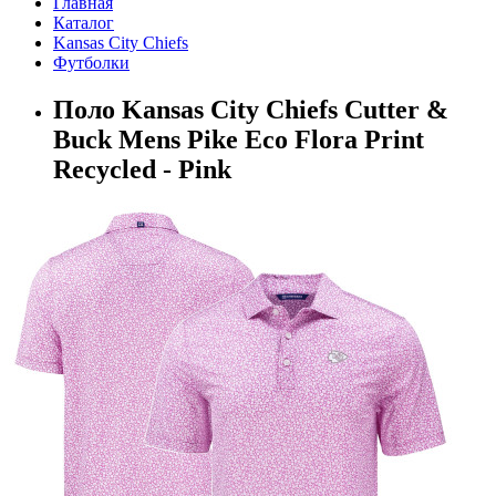
Главная
Каталог
Kansas City Chiefs
Футболки
Поло Kansas City Chiefs Cutter &
Buck Mens Pike Eco Flora Print
Recycled - Pink