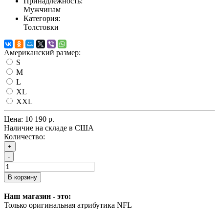
Принадлежность:
Мужчинам
Категория:
Толстовки
Американский размер:
S
M
L
XL
XXL
Цена:
10 190 р.
Наличие на складе в США
Количество:
+
-
В корзину
Наш магазин - это:
Только оригинальная атрибутика NFL