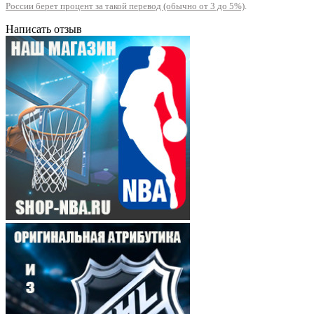
России берет процент за такой перевод (обычно от 3 до 5%)
.
Написать отзыв