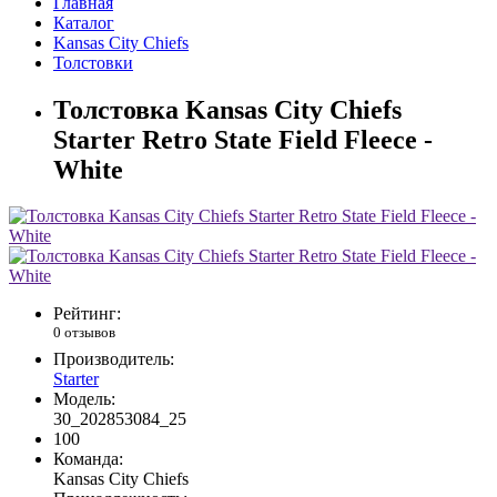
Главная
Каталог
Kansas City Chiefs
Толстовки
Толстовка Kansas City Chiefs
Starter Retro State Field Fleece -
White
Рейтинг:
0 отзывов
Производитель:
Starter
Модель:
30_202853084_25
100
Команда:
Kansas City Chiefs