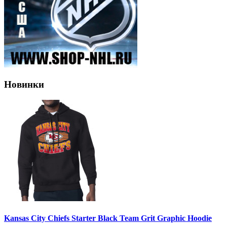
Новинки
Kansas City Chiefs Starter Black Team Grit Graphic Hoodie