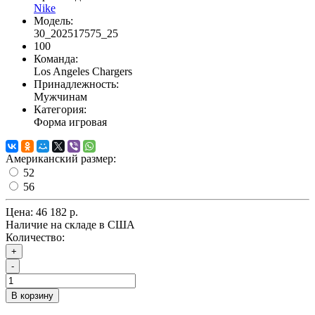
Nike
Модель:
30_202517575_25
100
Команда:
Los Angeles Chargers
Принадлежность:
Мужчинам
Категория:
Форма игровая
Американский размер:
52
56
Цена:
46 182 р.
Наличие на складе в США
Количество:
+
-
В корзину