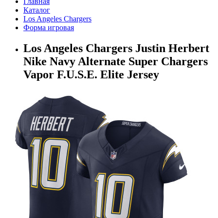
Главная
Каталог
Los Angeles Chargers
Форма игровая
Los Angeles Chargers Justin Herbert
Nike Navy Alternate Super Chargers
Vapor F.U.S.E. Elite Jersey