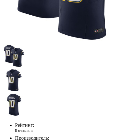
Рейтинг:
0 отзывов
Производитель: