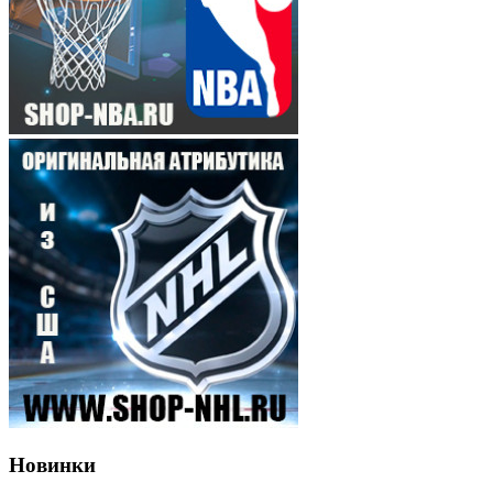
Новинки