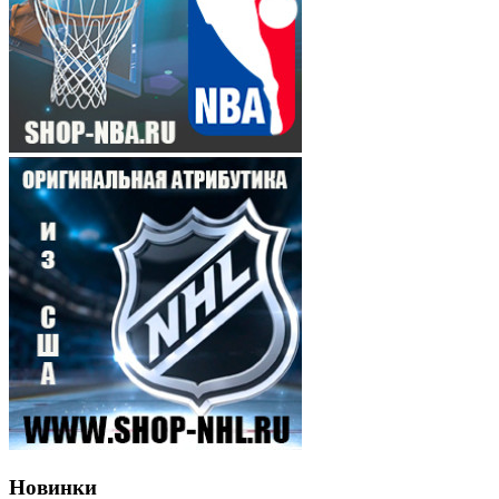
Новинки