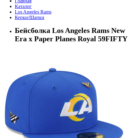
Главная
Каталог
Los Angeles Rams
Кепки/Шапки
Бейсболка Los Angeles Rams New
Era x Paper Planes Royal 59FIFTY