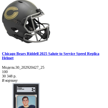
Chicago Bears Riddell 2025 Salute to Service Speed Replica
Helmet
Модель:
30_202920427_25
100
30 348 р.
В корзину