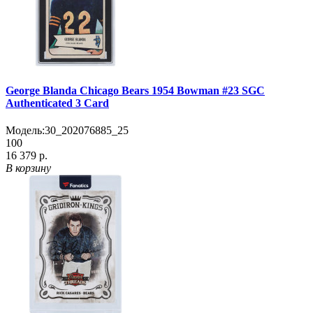
George Blanda Chicago Bears 1954 Bowman #23 SGC
Authenticated 3 Card
Модель:
30_202076885_25
100
16 379 р.
В корзину