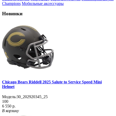
Champions
Мобильные аксессуары
Новинки
Chicago Bears Riddell 2025 Salute to Service Speed Mini
Helmet
Модель:
30_202920345_25
100
6 550 р.
В корзину