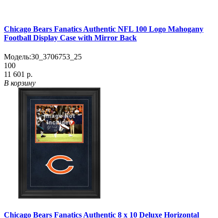
Chicago Bears Fanatics Authentic NFL 100 Logo Mahogany
Football Display Case with Mirror Back
Модель:
30_3706753_25
100
11 601 р.
В корзину
Chicago Bears Fanatics Authentic 8 x 10 Deluxe Horizontal