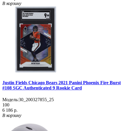
В корзину
Justin Fields Chicago Bears 2021 Panini Phoenix Fire Burst
#108 SGC Authenticated 9 Rookie Card
Модель:
30_200327855_25
100
6 186 р.
В корзину