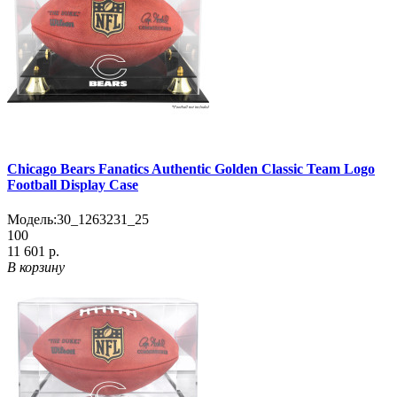
Chicago Bears Fanatics Authentic Golden Classic Team Logo
Football Display Case
Модель:
30_1263231_25
100
11 601 р.
В корзину