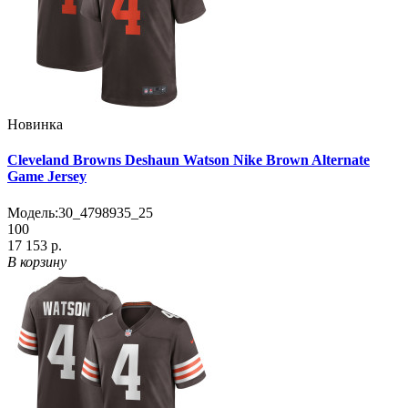
Новинка
Cleveland Browns Deshaun Watson Nike Brown Alternate
Game Jersey
Модель:
30_4798935_25
100
17 153 р.
В корзину