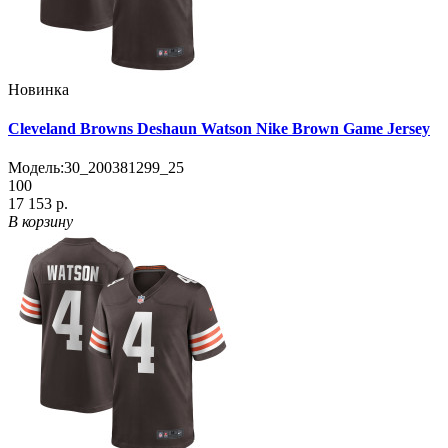
Новинка
Cleveland Browns Deshaun Watson Nike Brown Game Jersey
Модель:
30_200381299_25
100
17 153 р.
В корзину