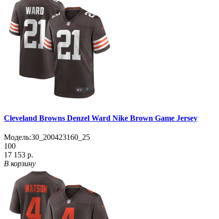
Cleveland Browns Denzel Ward Nike Brown Game Jersey
Модель:
30_200423160_25
100
17 153 р.
В корзину