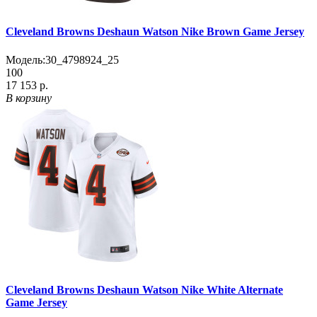
Cleveland Browns Deshaun Watson Nike Brown Game Jersey
Модель:
30_4798924_25
100
17 153 р.
В корзину
Cleveland Browns Deshaun Watson Nike White Alternate
Game Jersey