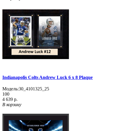
Indianapolis Colts Andrew Luck 6 x 8 Plaque
Модель:
30_4101325_25
100
4 639 р.
В корзину