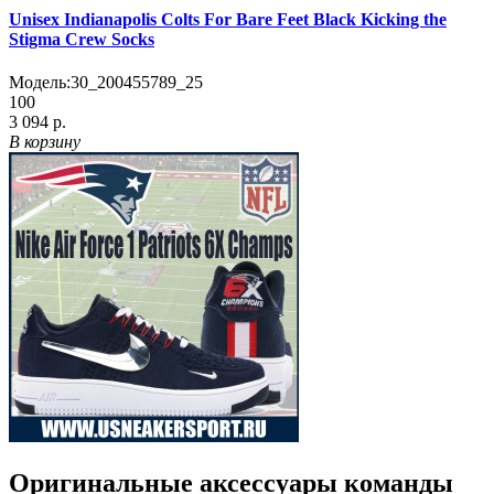
Unisex Indianapolis Colts For Bare Feet Black Kicking the
Stigma Crew Socks
Модель:
30_200455789_25
100
3 094 р.
В корзину
Оригинальные аксессуары команды