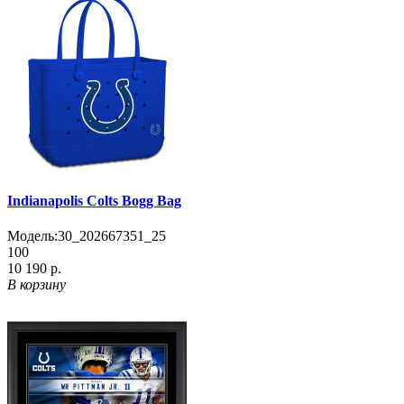
Indianapolis Colts Bogg Bag
Модель:
30_202667351_25
100
10 190 р.
В корзину