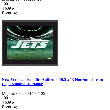
100
4 639 р.
В корзину
New York Jets Fanatics Authentic 10.5 x 13 Horizontal Team
Logo Sublimated Plaque
Модель:
30_202714564_25
100
4 639 р.
В корзину