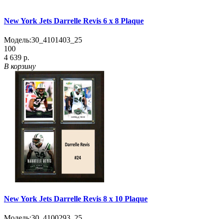
New York Jets Darrelle Revis 6 x 8 Plaque
Модель:
30_4101403_25
100
4 639 р.
В корзину
New York Jets Darrelle Revis 8 x 10 Plaque
Модель:
30_4100293_25