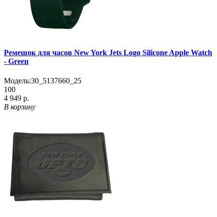
Ремешок для часов New York Jets Logo Silicone Apple Watch
- Green
Модель:
30_5137660_25
100
4 949 р.
В корзину