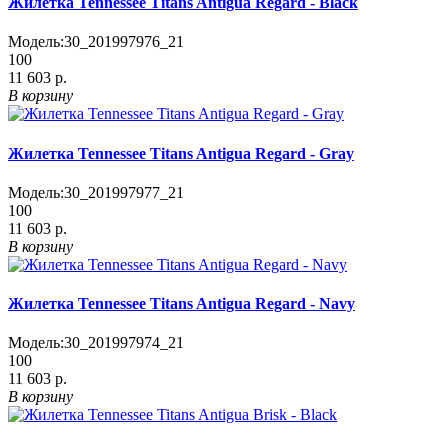
Жилетка Tennessee Titans Antigua Regard - Black
Модель:
30_201997976_21
100
11 603 р.
В корзину
Жилетка Tennessee Titans Antigua Regard - Gray
Модель:
30_201997977_21
100
11 603 р.
В корзину
Жилетка Tennessee Titans Antigua Regard - Navy
Модель:
30_201997974_21
100
11 603 р.
В корзину