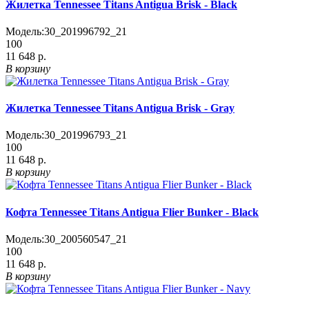
Жилетка Tennessee Titans Antigua Brisk - Black
Модель:
30_201996792_21
100
11 648 р.
В корзину
Жилетка Tennessee Titans Antigua Brisk - Gray
Модель:
30_201996793_21
100
11 648 р.
В корзину
Кофта Tennessee Titans Antigua Flier Bunker - Black
Модель:
30_200560547_21
100
11 648 р.
В корзину