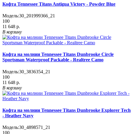
Кофта Tennessee Titans Antigua Victory - Powder Blue
Модель:
30_201999366_21
100
11 648 р.
В корзину
Кофта на молнии Tennessee Titans Dunbrooke Circle
Sportsman Waterproof Packable - Realtree Camo
Модель:
30_3836354_21
100
11 648 р.
В корзину
Кофта на молнии Tennessee Titans Dunbrooke Explorer Tech
- Heather Navy
Модель:
30_4898571_21
100