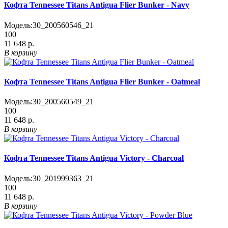
Кофта Tennessee Titans Antigua Flier Bunker - Navy
Модель:
30_200560546_21
100
11 648 р.
В корзину
Кофта Tennessee Titans Antigua Flier Bunker - Oatmeal
Модель:
30_200560549_21
100
11 648 р.
В корзину
Кофта Tennessee Titans Antigua Victory - Charcoal
Модель:
30_201999363_21
100
11 648 р.
В корзину