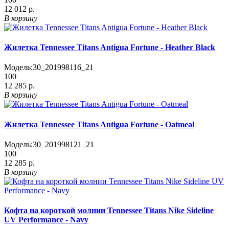
12 012 р.
В корзину
Жилетка Tennessee Titans Antigua Fortune - Heather Black
Модель:
30_201998116_21
100
12 285 р.
В корзину
Жилетка Tennessee Titans Antigua Fortune - Oatmeal
Модель:
30_201998121_21
100
12 285 р.
В корзину
Кофта на короткой молнии Tennessee Titans Nike Sideline
UV Performance - Navy