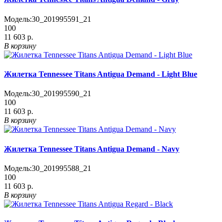
Модель:
30_201995591_21
100
11 603 р.
В корзину
Жилетка Tennessee Titans Antigua Demand - Light Blue
Модель:
30_201995590_21
100
11 603 р.
В корзину
Жилетка Tennessee Titans Antigua Demand - Navy
Модель:
30_201995588_21
100
11 603 р.
В корзину