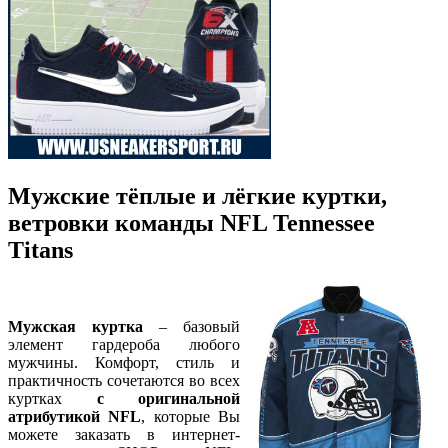
Мужские тёплые и лёгкие куртки,
ветровки команды NFL Tennessee
Titans
Мужская куртка
– базовый
элемент гардероба любого
мужчины. Комфорт, стиль и
практичность сочетаются во всех
куртках
с оригинальной
атрибутикой NFL
, которые Вы
можете заказать в интернет-