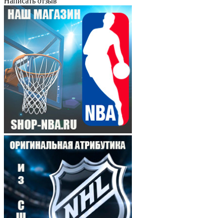
Написать отзыв