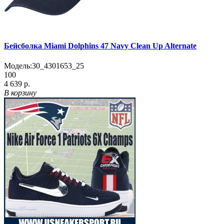
Бейсболка Miami Dolphins 47 Navy Clean Up Alternate
Модель:
30_4301653_25
100
4 639 р.
В корзину