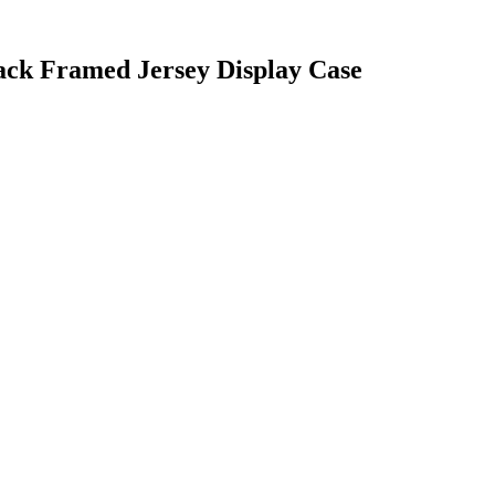
ack Framed Jersey Display Case