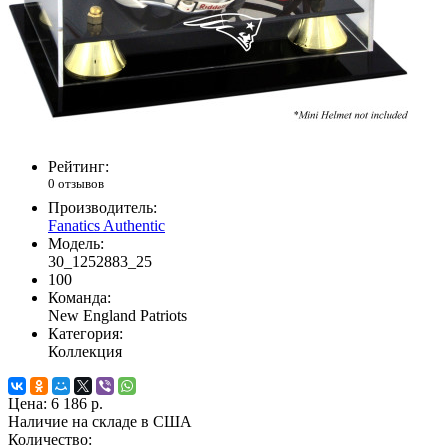
Рейтинг:
0 отзывов
Производитель:
Fanatics Authentic
Модель:
30_1252883_25
100
Команда:
New England Patriots
Категория:
Коллекция
Цена:
6 186 р.
Наличие на складе в США
Количество: