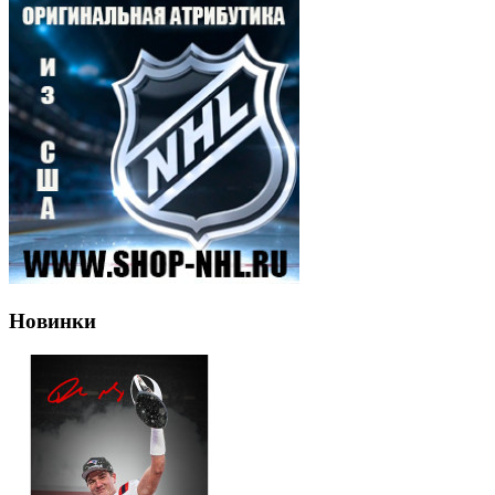
Новинки