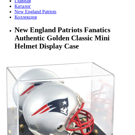
Главная
Каталог
New England Patriots
Коллекция
New England Patriots Fanatics
Authentic Golden Classic Mini
Helmet Display Case