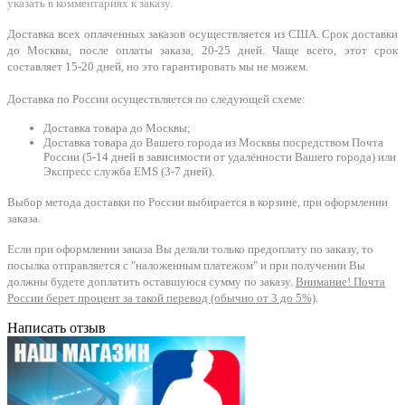
указать в комментариях к заказу.
Доставка всех оплаченных заказов осуществляется из США. Срок доставки
до Москвы, после оплаты заказа, 20-25 дней. Чаще всего, этот срок
составляет 15-20 дней, но это гарантировать мы не можем.
Доставка по России осуществляется по следующей схеме:
Доставка товара до Москвы;
Доставка товара до Вашего города из Москвы посредством Почта
России (5-14 дней в зависимости от удалённости Вашего города) или
Экспресс служба EMS (3-7 дней).
Выбор метода доставки по России выбирается в корзине, при оформлении
заказа.
Если при оформлении заказа Вы делали только предоплату по заказу, то
посылка отправляется с "наложенным платежом" и при получении Вы
должны будете доплатить оставшуюся сумму по заказу.
Внимание! Почта
России берет процент за такой перевод (обычно от 3 до 5%)
.
Написать отзыв