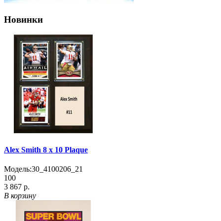
Новинки
Alex Smith 8 x 10 Plaque
Модель:
30_4100206_21
100
3 867 р.
В корзину