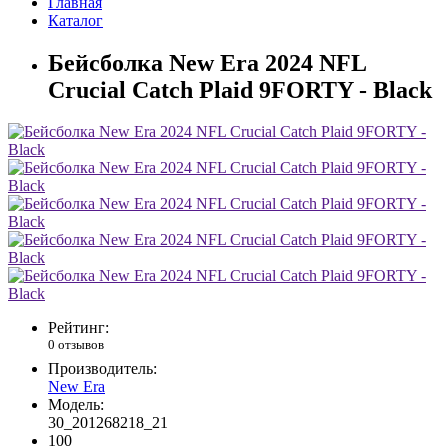
Главная
Каталог
Бейсболка New Era 2024 NFL
Crucial Catch Plaid 9FORTY - Black
Рейтинг:
0 отзывов
Производитель:
New Era
Модель:
30_201268218_21
100