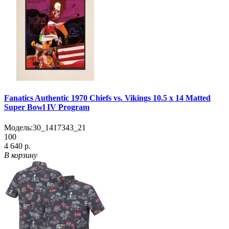
Fanatics Authentic 1970 Chiefs vs. Vikings 10.5 x 14 Matted
Super Bowl IV Program
Модель:
30_1417343_21
100
4 640 р.
В корзину