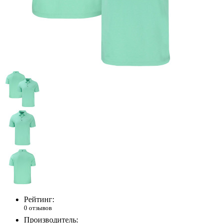
Рейтинг:
0 отзывов
Производитель: