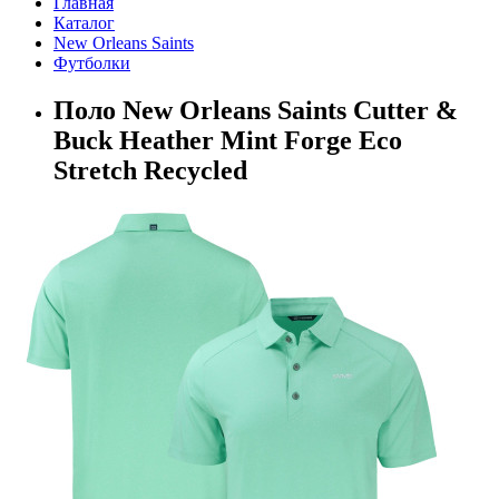
Главная
Каталог
New Orleans Saints
Футболки
Поло New Orleans Saints Cutter &
Buck Heather Mint Forge Eco
Stretch Recycled