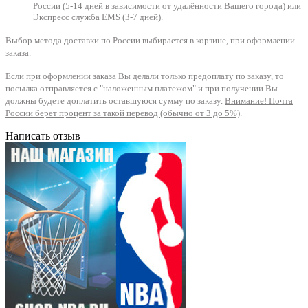
России (5-14 дней в зависимости от удалённости Вашего города) или
Экспресс служба EMS (3-7 дней).
Выбор метода доставки по России выбирается в корзине, при оформлении
заказа.
Если при оформлении заказа Вы делали только предоплату по заказу, то
посылка отправляется с "наложенным платежом" и при получении Вы
должны будете доплатить оставшуюся сумму по заказу.
Внимание! Почта
России берет процент за такой перевод (обычно от 3 до 5%)
.
Написать отзыв