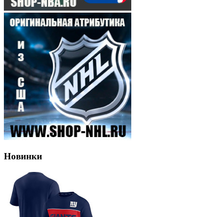
Новинки