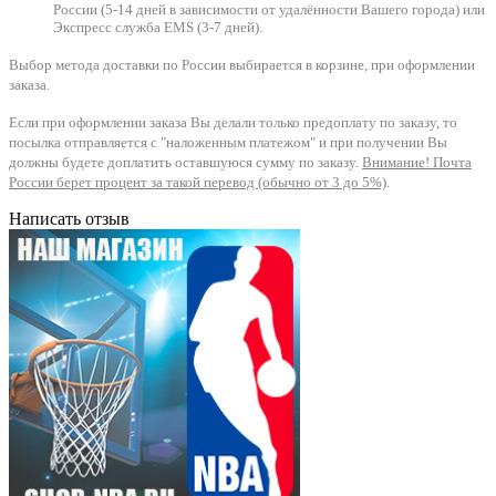
России (5-14 дней в зависимости от удалённости Вашего города) или
Экспресс служба EMS (3-7 дней).
Выбор метода доставки по России выбирается в корзине, при оформлении
заказа.
Если при оформлении заказа Вы делали только предоплату по заказу, то
посылка отправляется с "наложенным платежом" и при получении Вы
должны будете доплатить оставшуюся сумму по заказу.
Внимание! Почта
России берет процент за такой перевод (обычно от 3 до 5%)
.
Написать отзыв