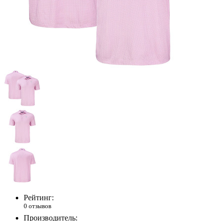
Рейтинг:
0 отзывов
Производитель: