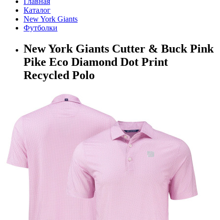
Главная
Каталог
New York Giants
Футболки
New York Giants Cutter & Buck Pink
Pike Eco Diamond Dot Print
Recycled Polo