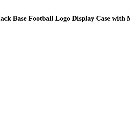
lack Base Football Logo Display Case with