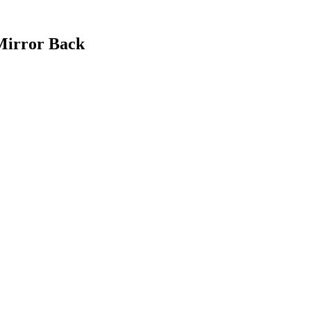
 Mirror Back