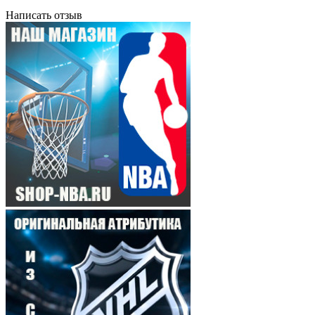
Написать отзыв