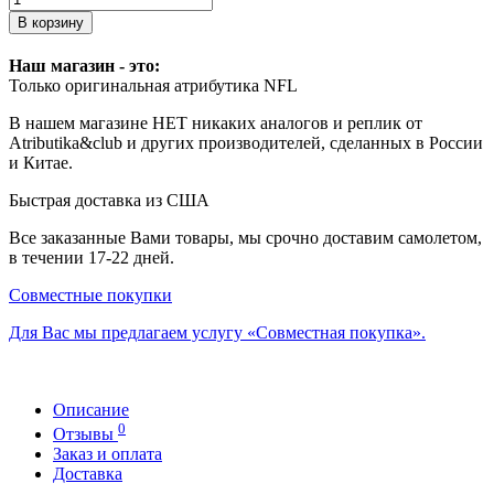
В корзину
Наш магазин - это:
Только оригинальная атрибутика NFL
В нашем магазине НЕТ никаких аналогов и реплик от
Atributika&club и других производителей, сделанных в России
и Китае.
Быстрая доставка из США
Все заказанные Вами товары, мы срочно доставим самолетом,
в течении 17-22 дней.
Совместные покупки
Для Вас мы предлагаем услугу «Совместная покупка».
Описание
0
Отзывы
Заказ и оплата
Доставка