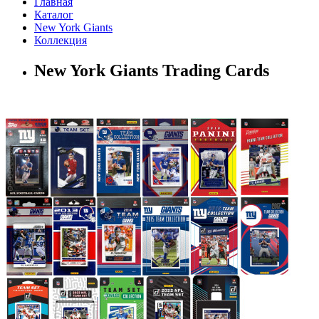
Главная
Каталог
New York Giants
Коллекция
New York Giants Trading Cards