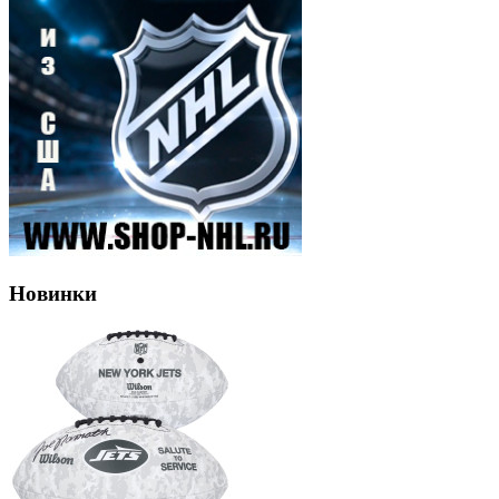
Новинки