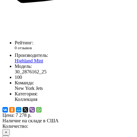
Рейтинг:
0 отзывов
Производитель:
Highland Mint
Модель:
30_2876162_25
100
Команда:
New York Jets
Категория:
Коллекция
Цена:
7 278 р.
Наличие на складе в США
Количество:
+