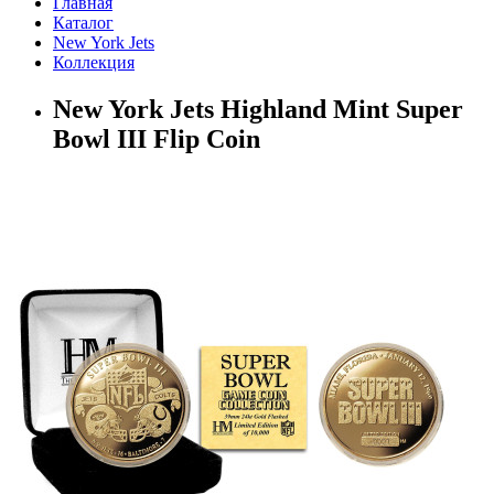
Главная
Каталог
New York Jets
Коллекция
New York Jets Highland Mint Super
Bowl III Flip Coin