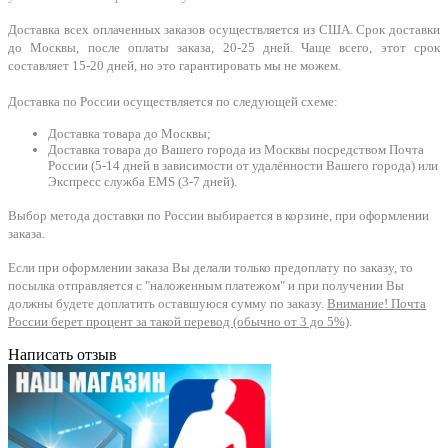
Доставка всех оплаченных заказов осуществляется из США. Срок доставки
до Москвы, после оплаты заказа, 20-25 дней. Чаще всего, этот срок
составляет 15-20 дней, но это гарантировать мы не можем.
Доставка по России осуществляется по следующей схеме:
Доставка товара до Москвы;
Доставка товара до Вашего города из Москвы посредством Почта
России (5-14 дней в зависимости от удалённости Вашего города) или
Экспресс служба EMS (3-7 дней).
Выбор метода доставки по России выбирается в корзине, при оформлении
заказа.
Если при оформлении заказа Вы делали только предоплату по заказу, то
посылка отправляется с "наложенным платежом" и при получении Вы
должны будете доплатить оставшуюся сумму по заказу.
Внимание! Почта
России берет процент за такой перевод (обычно от 3 до 5%)
.
Написать отзыв