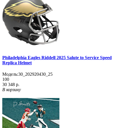
Philadelphia Eagles Riddell 2025 Salute to Service Speed
Replica Helmet
Модель:
30_202920430_25
100
30 348 р.
В корзину