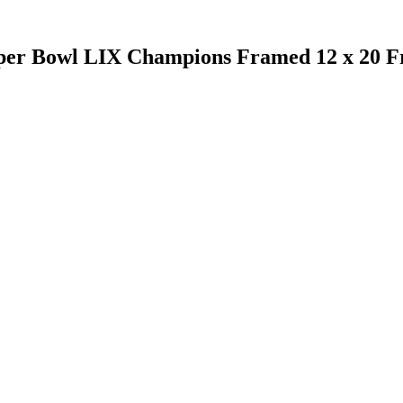
uper Bowl LIX Champions Framed 12 x 20 F