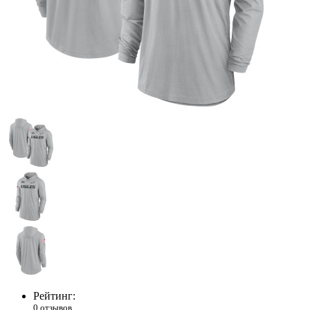
Рейтинг:
0 отзывов