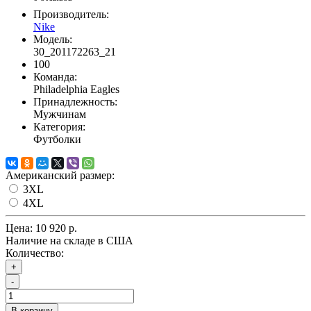
Производитель:
Nike
Модель:
30_201172263_21
100
Команда:
Philadelphia Eagles
Принадлежность:
Мужчинам
Категория:
Футболки
Американский размер:
3XL
4XL
Цена:
10 920 р.
Наличие на складе в США
Количество:
+
-
В корзину