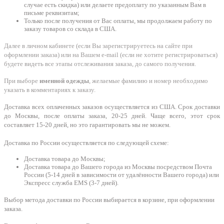
случае есть скидка) или делаете предоплату по указанным Вам в
письме реквизитам;
Только после получения от Вас оплаты, мы продолжаем работу по
заказу товаров со склада в США.
Далее в личном кабинете (если Вы зарегистрируетесь на сайте при
оформлении заказа) или на Вашем e-mail (если не хотите регистрироваться)
будете видеть все этапы отслеживания заказа, до самого получения.
При выборе
именной одежды
, желаемые фамилию и номер необходимо
указать в комментариях к заказу.
Доставка всех оплаченных заказов осуществляется из США. Срок доставки
до Москвы, после оплаты заказа, 20-25 дней. Чаще всего, этот срок
составляет 15-20 дней, но это гарантировать мы не можем.
Доставка по России осуществляется по следующей схеме:
Доставка товара до Москвы;
Доставка товара до Вашего города из Москвы посредством Почта
России (5-14 дней в зависимости от удалённости Вашего города) или
Экспресс служба EMS (3-7 дней).
Выбор метода доставки по России выбирается в корзине, при оформлении
заказа.