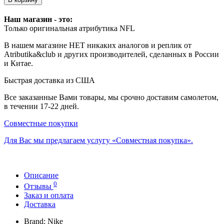
Наш магазин - это:
Только оригинальная атрибутика NFL
В нашем магазине НЕТ никаких аналогов и реплик от
Atributika&club и других производителей, сделанных в России
и Китае.
Быстрая доставка из США
Все заказанные Вами товары, мы срочно доставим самолетом,
в течении 17-22 дней.
Совместные покупки
Для Вас мы предлагаем услугу «Совместная покупка».
Описание
0
Отзывы
Заказ и оплата
Доставка
Brand: Nike