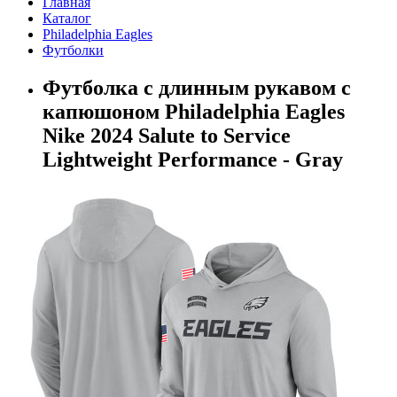
Главная
Каталог
Philadelphia Eagles
Футболки
Футболка с длинным рукавом с
капюшоном Philadelphia Eagles
Nike 2024 Salute to Service
Lightweight Performance - Gray