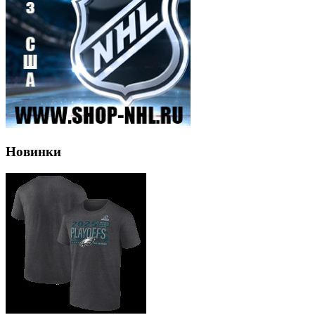
Новинки