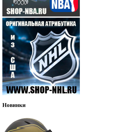
Новинки