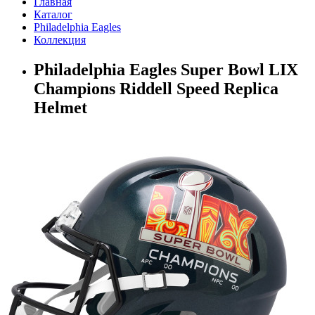
Главная
Каталог
Philadelphia Eagles
Коллекция
Philadelphia Eagles Super Bowl LIX
Champions Riddell Speed Replica
Helmet