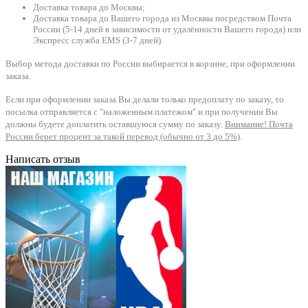
Доставка товара до Москвы;
Доставка товара до Вашего города из Москвы посредством Почта
России (5-14 дней в зависимости от удалённости Вашего города) или
Экспресс служба EMS (3-7 дней).
Выбор метода доставки по России выбирается в корзине, при оформлении
заказа.
Если при оформлении заказа Вы делали только предоплату по заказу, то
посылка отправляется с "наложенным платежом" и при получении Вы
должны будете доплатить оставшуюся сумму по заказу.
Внимание! Почта
России берет процент за такой перевод (обычно от 3 до 5%)
.
Написать отзыв