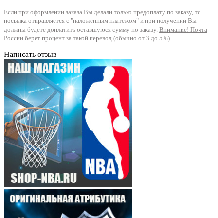
Если при оформлении заказа Вы делали только предоплату по заказу, то
посылка отправляется с "наложенным платежом" и при получении Вы
должны будете доплатить оставшуюся сумму по заказу.
Внимание! Почта
России берет процент за такой перевод (обычно от 3 до 5%)
.
Написать отзыв