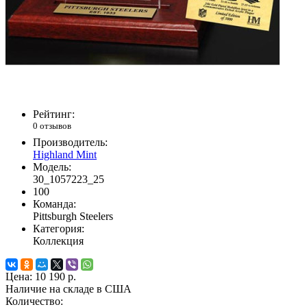
Рейтинг:
0 отзывов
Производитель:
Highland Mint
Модель:
30_1057223_25
100
Команда:
Pittsburgh Steelers
Категория:
Коллекция
Цена:
10 190 р.
Наличие на складе в США
Количество: