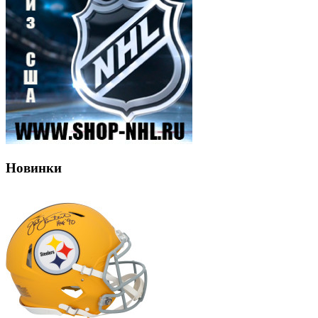
Новинки