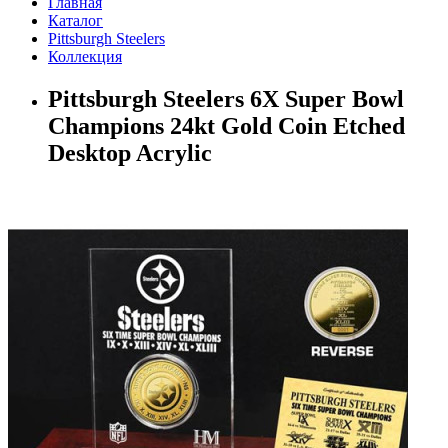
Главная
Каталог
Pittsburgh Steelers
Коллекция
Pittsburgh Steelers 6X Super Bowl
Champions 24kt Gold Coin Etched
Desktop Acrylic