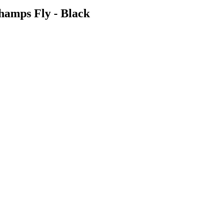
amps Fly - Black