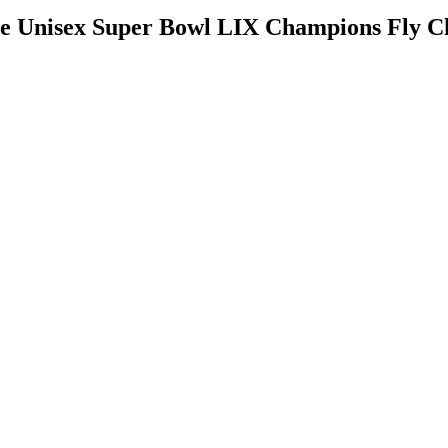
 Unisex Super Bowl LIX Champions Fly Ch