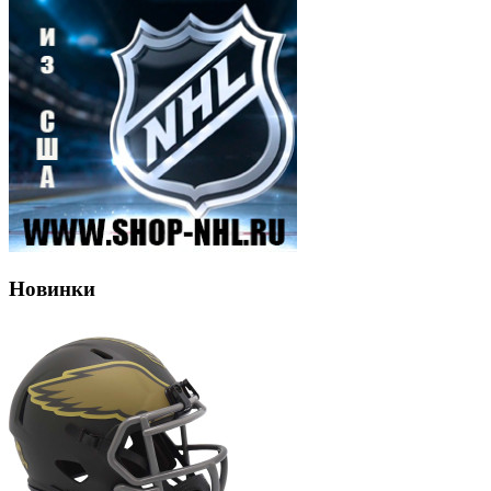
Новинки