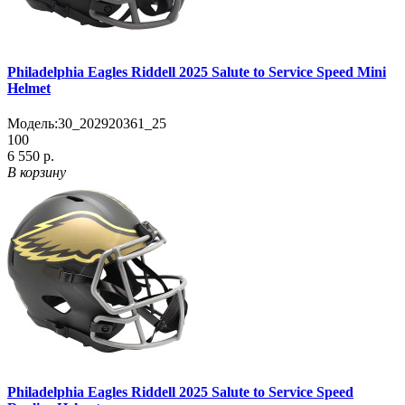
Philadelphia Eagles Riddell 2025 Salute to Service Speed Mini
Helmet
Модель:
30_202920361_25
100
6 550 р.
В корзину
Philadelphia Eagles Riddell 2025 Salute to Service Speed