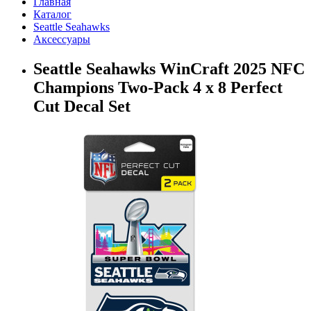
Главная
Каталог
Seattle Seahawks
Аксессуары
Seattle Seahawks WinCraft 2025 NFC
Champions Two-Pack 4 x 8 Perfect
Cut Decal Set