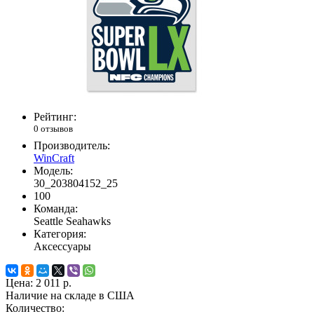
Рейтинг:
0 отзывов
Производитель:
WinCraft
Модель:
30_203804152_25
100
Команда:
Seattle Seahawks
Категория:
Аксессуары
Цена:
2 011 р.
Наличие на складе в США
Количество: