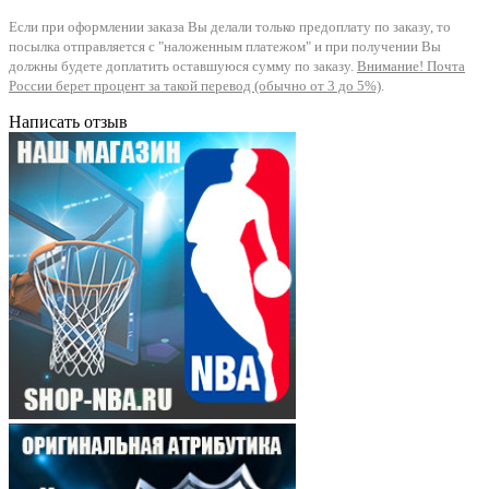
Если при оформлении заказа Вы делали только предоплату по заказу, то
посылка отправляется с "наложенным платежом" и при получении Вы
должны будете доплатить оставшуюся сумму по заказу.
Внимание! Почта
России берет процент за такой перевод (обычно от 3 до 5%)
.
Написать отзыв