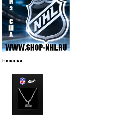
Новинки