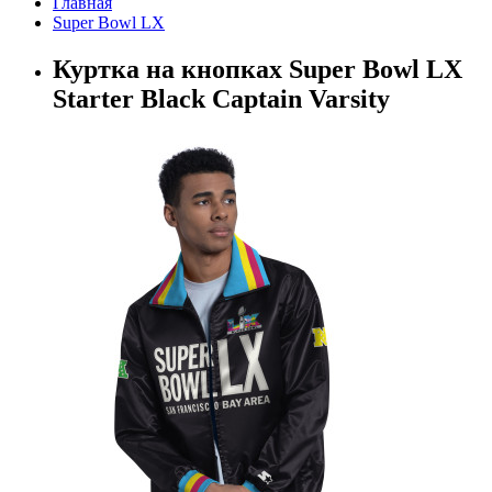
Главная
Super Bowl LX
Куртка на кнопках Super Bowl LX
Starter Black Captain Varsity