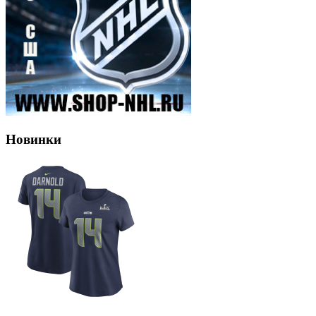
Новинки