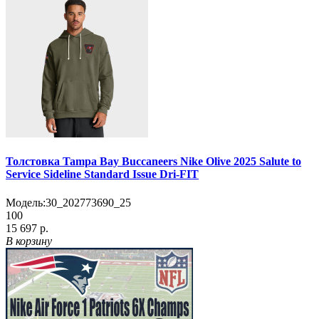
Толстовка Tampa Bay Buccaneers Nike Olive 2025 Salute to
Service Sideline Standard Issue Dri-FIT
Модель:
30_202773690_25
100
15 697 р.
В корзину