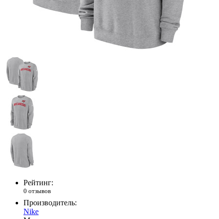
Рейтинг:
0 отзывов
Производитель:
Nike