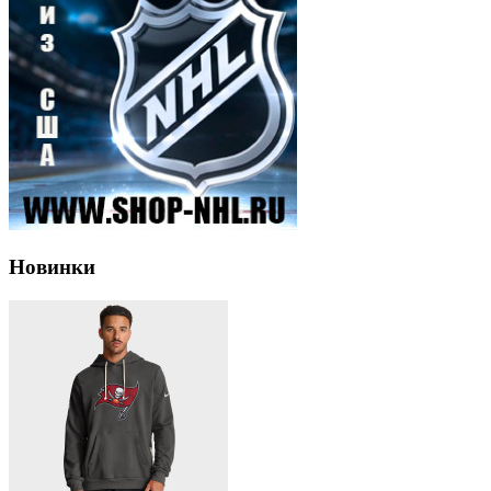
Новинки