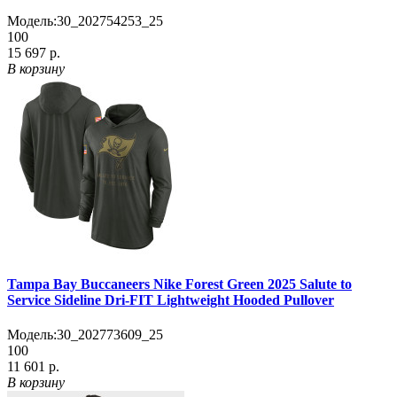
Модель:
30_202754253_25
100
15 697 р.
В корзину
Tampa Bay Buccaneers Nike Forest Green 2025 Salute to
Service Sideline Dri-FIT Lightweight Hooded Pullover
Модель:
30_202773609_25
100
11 601 р.
В корзину