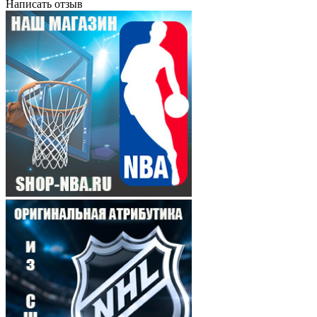
Написать отзыв