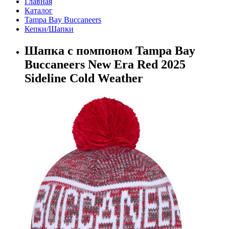
Главная
Каталог
Tampa Bay Buccaneers
Кепки/Шапки
Шапка с помпоном Tampa Bay
Buccaneers New Era Red 2025
Sideline Cold Weather