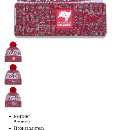
Рейтинг:
0 отзывов
Производитель: