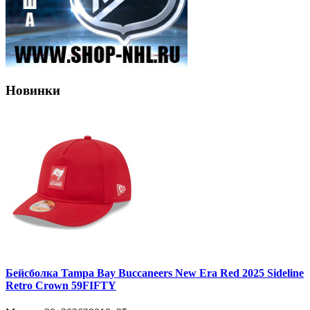
Новинки
Бейсболка Tampa Bay Buccaneers New Era Red 2025 Sideline
Retro Crown 59FIFTY