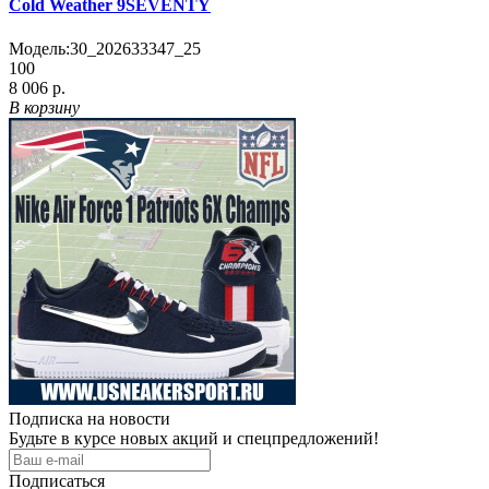
Cold Weather 9SEVENTY
Модель:
30_202633347_25
100
8 006 р.
В корзину
Подписка на новости
Будьте в курсе новых акций и спецпредложений!
Подписаться