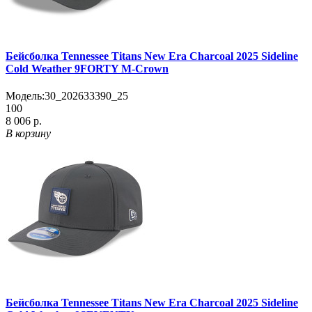
Бейсболка Tennessee Titans New Era Charcoal 2025 Sideline
Cold Weather 9FORTY M-Crown
Модель:
30_202633390_25
100
8 006 р.
В корзину
Бейсболка Tennessee Titans New Era Charcoal 2025 Sideline