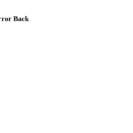
rror Back