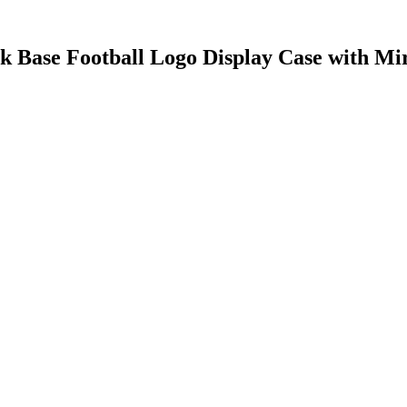
ck Base Football Logo Display Case with Mi