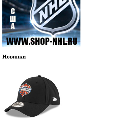
Новинки